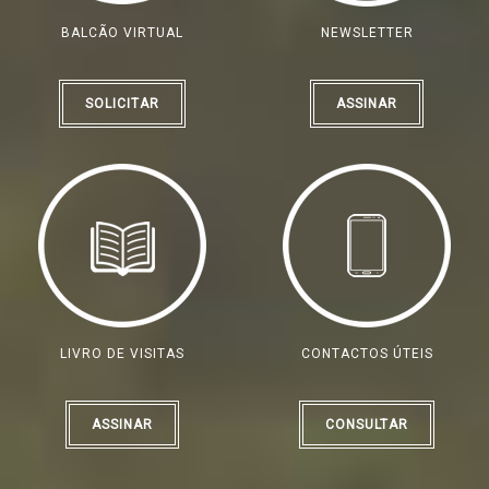
BALCÃO VIRTUAL
NEWSLETTER
SOLICITAR
ASSINAR
LIVRO DE VISITAS
CONTACTOS ÚTEIS
ASSINAR
CONSULTAR