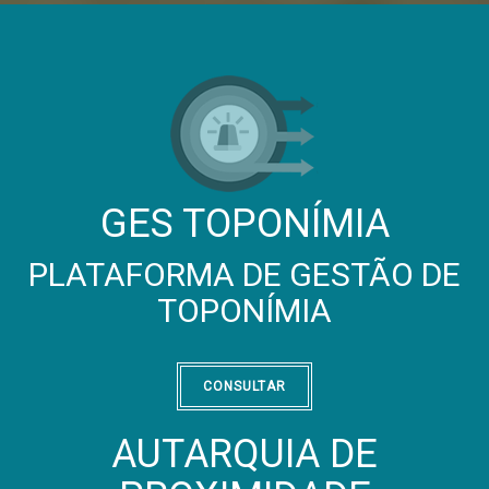
GES TOPONÍMIA
PLATAFORMA DE GESTÃO DE
TOPONÍMIA
CONSULTAR
AUTARQUIA DE