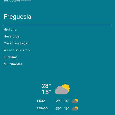
Freguesia
História
Heráldica
Caracterização
Associativismo
Turismo
Multimédia