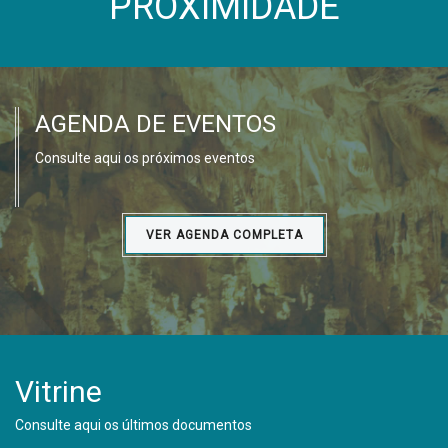
PROXIMIDADE
AGENDA DE EVENTOS
Consulte aqui os próximos eventos
VER AGENDA COMPLETA
Vitrine
Consulte aqui os últimos documentos