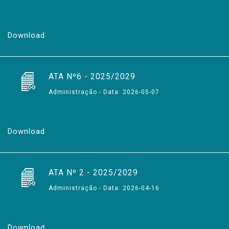
Download
ATA Nº6 - 2025/2029
Administração - Data: 2026-05-07
Download
ATA Nº 2 - 2025/2029
Administração - Data: 2026-04-16
Download