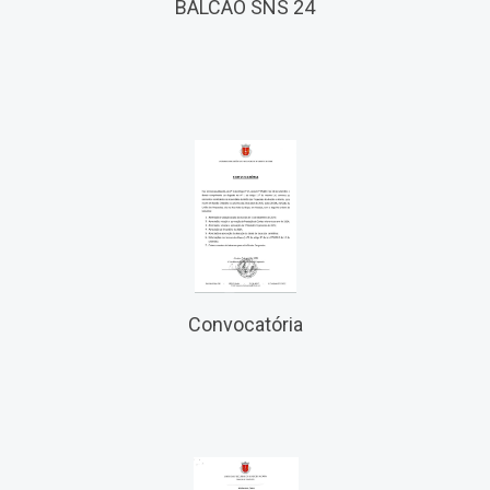
BALCÃO SNS 24
Convocatória