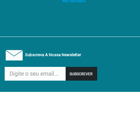
Subscreva A Nossa Newsletter