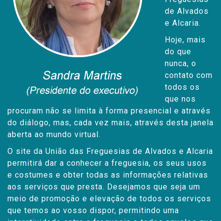
Freguesias
de Alvados
e Alcaria.
Hoje, mais
do que
nunca, o
contato com
todos os
que nos
procuram não se limita à forma presencial e através
do diálogo, mas, cada vez mais, através desta janela
aberta ao mundo virtual.
O site da União das Freguesias de Alvados e Alcaria
permitirá dar a conhecer a freguesia, os seus usos
e costumes e obter todas as informações relativas
aos serviços que presta. Desejamos que seja um
meio de promoção e elevação de todos os serviços