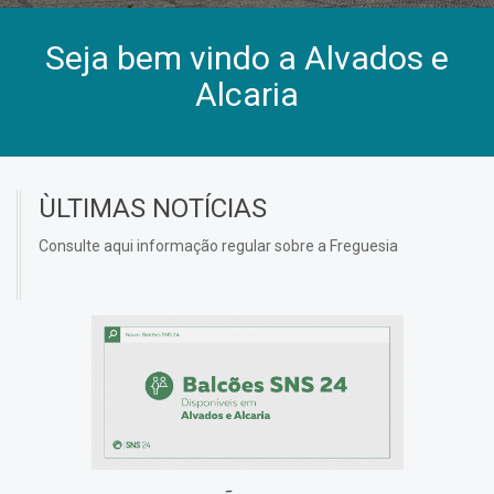
Seja bem vindo a Alvados e
Alcaria
ÙLTIMAS NOTÍCIAS
Consulte aqui informação regular sobre a Freguesia