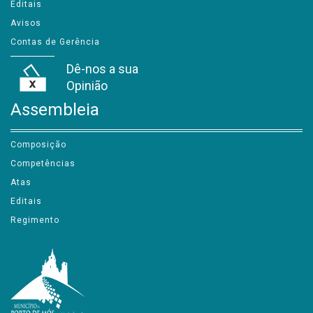
Atas
Editais
Avisos
Contas de Gerência
Dê-nos a sua
Opinião
Assembleia
Composição
Competências
Atas
Editais
Regimento