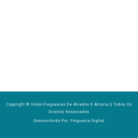
Copyright © União Freguesias De Alvados E Alcaria || Todos Os
Direitos Reservados
Desenvolvido Por: Freguesia Digital