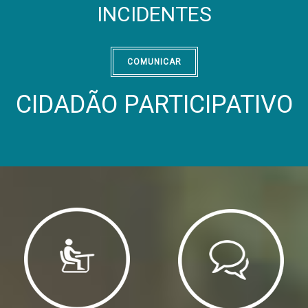
INCIDENTES
COMUNICAR
CIDADÃO PARTICIPATIVO