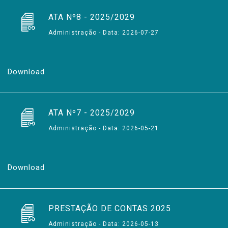
ATA Nº8 - 2025/2029
Administração - Data: 2026-07-27
Download
ATA Nº7 - 2025/2029
Administração - Data: 2026-05-21
Download
PRESTAÇÃO DE CONTAS 2025
Administração - Data: 2026-05-13