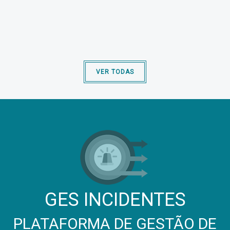
VER TODAS
GES INCIDENTES
PLATAFORMA DE GESTÃO DE