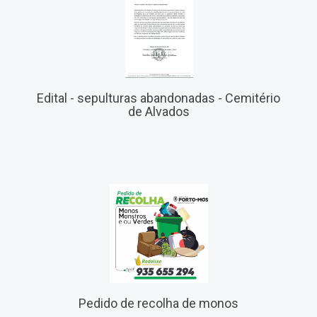
Edital - sepulturas abandonadas - Cemitério
de Alvados
Pedido de recolha de monos