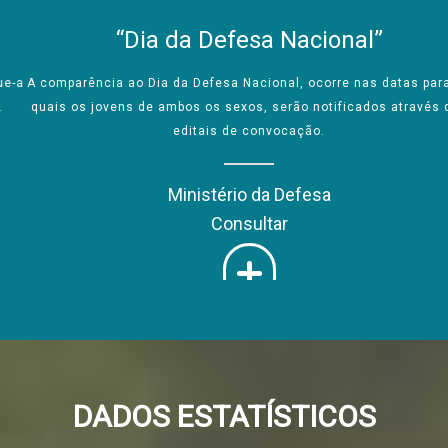
“Dia da Defesa Nacional”
A comparência ao Dia da Defesa Nacional, ocorre nas datas para as
quais os jovens de ambos os sexos, serão notificados através dos
editais de convocação.
Ministério da Defesa
Consultar
DADOS ESTATÍSTICOS